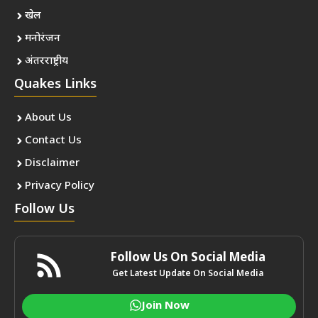
खेल
मनोरंजन
अंतरराष्ट्रीय
Quakes Links
About Us
Contact Us
Disclaimer
Privacy Policy
Follow Us
Follow Us On Social Media
Get Latest Update On Social Media
Join Now