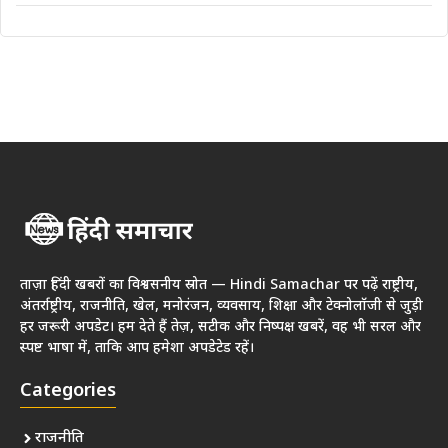
ताज़ा हिंदी खबरों का विश्वसनीय स्रोत — Hindi Samachar पर पढ़ें राष्ट्रीय,
अंतर्राष्ट्रीय, राजनीति, खेल, मनोरंजन, व्यवसाय, शिक्षा और टेक्नोलॉजी से जुड़ी
हर जरूरी अपडेट। हम देते हैं तेज़, सटीक और निष्पक्ष खबरें, वह भी सरल और
स्पष्ट भाषा में, ताकि आप हमेशा अपडेटेड रहें।
Categories
राजनीति