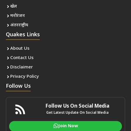
खेल
मनोरंजन
अंतरराष्ट्रीय
Quakes Links
About Us
Contact Us
Disclaimer
Privacy Policy
Follow Us
Follow Us On Social Media
Get Latest Update On Social Media
Join Now