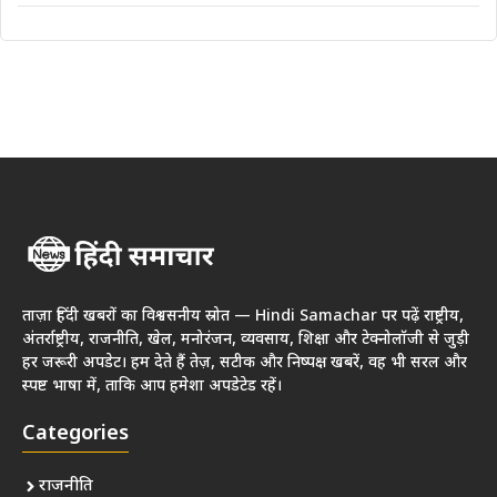
ताज़ा हिंदी खबरों का विश्वसनीय स्रोत — Hindi Samachar पर पढ़ें राष्ट्रीय,
अंतर्राष्ट्रीय, राजनीति, खेल, मनोरंजन, व्यवसाय, शिक्षा और टेक्नोलॉजी से जुड़ी
हर जरूरी अपडेट। हम देते हैं तेज़, सटीक और निष्पक्ष खबरें, वह भी सरल और
स्पष्ट भाषा में, ताकि आप हमेशा अपडेटेड रहें।
Categories
राजनीति