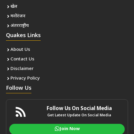
खेल
मनोरंजन
अंतरराष्ट्रीय
Quakes Links
About Us
Contact Us
Disclaimer
Privacy Policy
Follow Us
Follow Us On Social Media
Get Latest Update On Social Media
Join Now