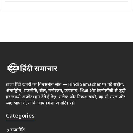
ताज़ा हिंदी खबरों का विश्वसनीय स्रोत — Hindi Samachar पर पढ़ें राष्ट्रीय,
अंतर्राष्ट्रीय, राजनीति, खेल, मनोरंजन, व्यवसाय, शिक्षा और टेक्नोलॉजी से जुड़ी
हर जरूरी अपडेट। हम देते हैं तेज़, सटीक और निष्पक्ष खबरें, वह भी सरल और
स्पष्ट भाषा में, ताकि आप हमेशा अपडेटेड रहें।
Categories
राजनीति