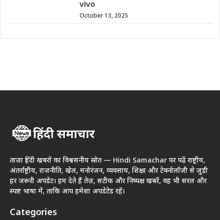
vivo
October 13, 2025
ताज़ा हिंदी खबरों का विश्वसनीय स्रोत — Hindi Samachar पर पढ़ें राष्ट्रीय,
अंतर्राष्ट्रीय, राजनीति, खेल, मनोरंजन, व्यवसाय, शिक्षा और टेक्नोलॉजी से जुड़ी
हर जरूरी अपडेट। हम देते हैं तेज़, सटीक और निष्पक्ष खबरें, वह भी सरल और
स्पष्ट भाषा में, ताकि आप हमेशा अपडेटेड रहें।
Categories