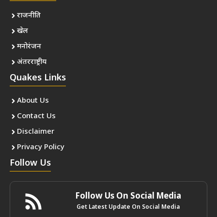
राजनीति
खेल
मनोरंजन
अंतरराष्ट्रीय
Quakes Links
About Us
Contact Us
Disclaimer
Privacy Policy
Follow Us
Follow Us On Social Media
Get Latest Update On Social Media