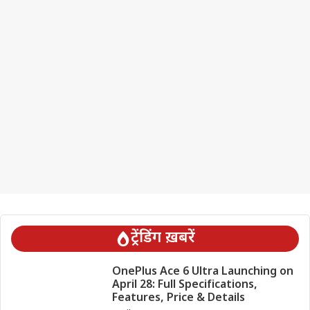
ट्रेंडिंग ख़बरें
OnePlus Ace 6 Ultra Launching on
April 28: Full Specifications,
Features, Price & Details