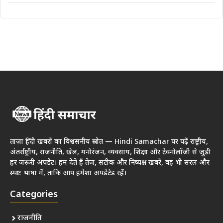
ताज़ा हिंदी खबरों का विश्वसनीय स्रोत — Hindi Samachar पर पढ़ें राष्ट्रीय,
अंतर्राष्ट्रीय, राजनीति, खेल, मनोरंजन, व्यवसाय, शिक्षा और टेक्नोलॉजी से जुड़ी
हर जरूरी अपडेट। हम देते हैं तेज़, सटीक और निष्पक्ष खबरें, वह भी सरल और
स्पष्ट भाषा में, ताकि आप हमेशा अपडेटेड रहें।
Categories
राजनीति