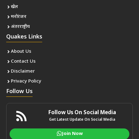
खेल
मनोरंजन
अंतरराष्ट्रीय
Quakes Links
About Us
Contact Us
Disclaimer
Privacy Policy
Follow Us
Follow Us On Social Media
Get Latest Update On Social Media
Join Now